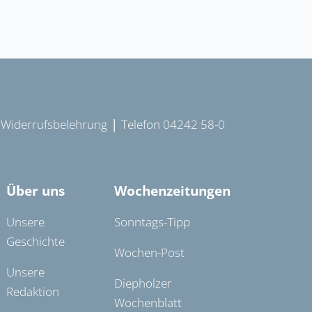
|
|
Widerrufsbelehrung
Telefon 04242 58-0
Über uns
Wochenzeitungen
Unsere
Sonntags-Tipp
Geschichte
Wochen-Post
Unsere
Diepholzer
Redaktion
Wochenblatt