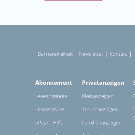
|
|
|
Barrierefreiheit
Newsletter
Kontakt
Abonnement
Privatanzeigen
Leseangebote
Kleinanzeigen
Leserservice
Traueranzeigen
ePaper-Hilfe
Familienanzeigen