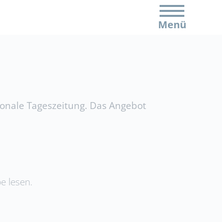
Menü
egionale Tageszeitung. Das Angebot
e lesen.