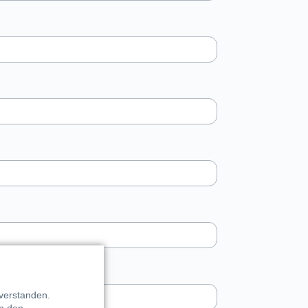
verstanden.