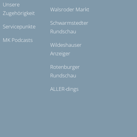
Unsere
Walsroder Markt
Zugehörigkeit
Schwarmstedter
Servicepunkte
Rundschau
MK Podcasts
Wildeshauser
Anzeiger
Rotenburger
Rundschau
ALLER-dings