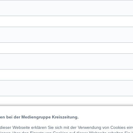
en bei der Mediengruppe Kreiszeitung.
dieser Webseite erklären Sie sich mit der Verwendung von Cookies ein