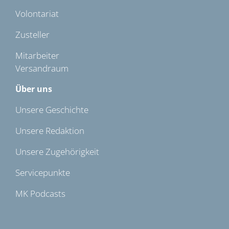
Volontariat
Zusteller
Mitarbeiter
Versandraum
Über uns
Unsere Geschichte
Unsere Redaktion
Unsere Zugehörigkeit
Servicepunkte
MK Podcasts