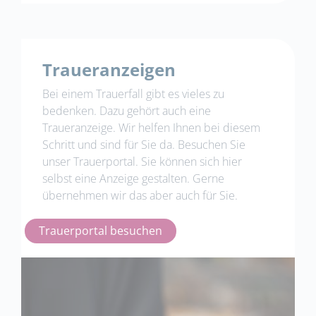
Traueranzeigen
Bei einem Trauerfall gibt es vieles zu
bedenken. Dazu gehört auch eine
Traueranzeige. Wir helfen Ihnen bei diesem
Schritt und sind für Sie da. Besuchen Sie
unser
Trauerportal
. Sie können sich
hier
selbst eine Anzeige gestalten. Gerne
übernehmen wir das aber auch für Sie.
Trauerportal besuchen