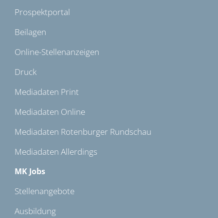
Prospektportal
Beilagen
Online-Stellenanzeigen
Druck
Mediadaten Print
Mediadaten Online
Mediadaten Rotenburger Rundschau
Mediadaten Allerdings
MK Jobs
Stellenangebote
Ausbildung