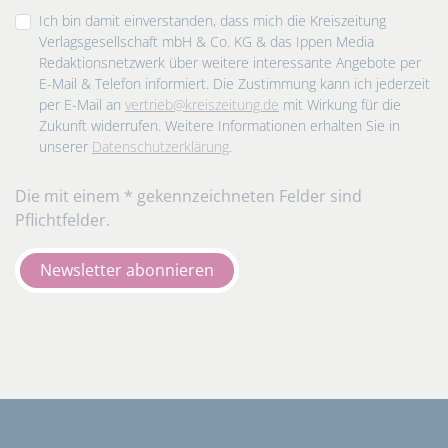
Ich bin damit einverstanden, dass mich die Kreiszeitung
Verlagsgesellschaft mbH & Co. KG & das Ippen Media
Redaktionsnetzwerk über weitere interessante Angebote per
E-Mail & Telefon informiert. Die Zustimmung kann ich jederzeit
per E-Mail an
vertrieb@kreiszeitung.de
mit Wirkung für die
Zukunft widerrufen. Weitere Informationen erhalten Sie in
unserer
Datenschutzerklärung
.
Die mit einem * gekennzeichneten Felder sind
Pflichtfelder.
Newsletter abonnieren