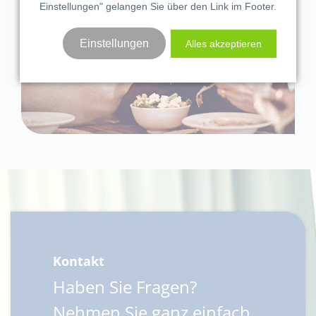
Einstellungen" gelangen Sie über den Link im Footer.
Einstellungen
Alles akzeptieren
Kontakt
Haben Sie Fragen?
Nehmen Sie ganz einfach