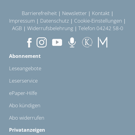
Barrierefreiheit
Newsletter
Kontakt
|
|
|
Impressum
Datenschutz
Cookie-Einstellungen
|
|
|
AGB
Widerrufsbelehrung
Telefon 04242 58-0
|
|
Abonnement
Leseangebote
Leserservice
ePaper-Hilfe
Abo kündigen
Abo widerrufen
Privatanzeigen