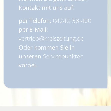
Kontakt mit uns auf:
per Telefon:
04242-58-400
per E-Mail:
vertrieb@kreiszeitung.de
Oder kommen Sie in
unseren
Servicepunkten
vorbei.