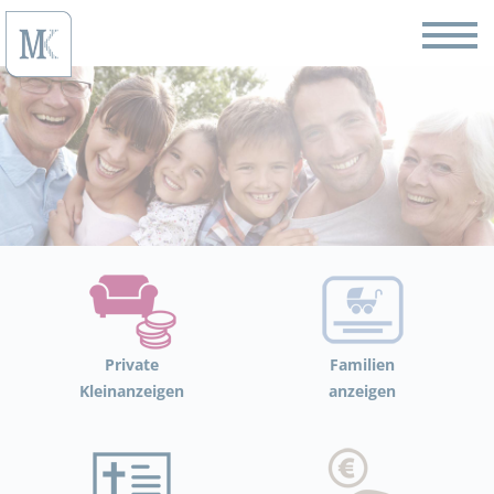
Private
Familien
Kleinanzeigen
anzeigen