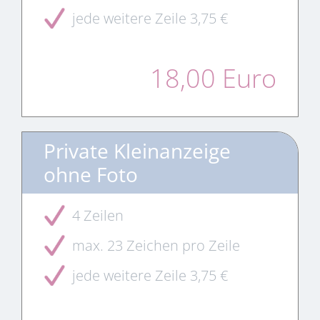
jede weitere Zeile 3,75 €
18,00 Euro
Private Kleinanzeige
ohne Foto
4 Zeilen
max. 23 Zeichen pro Zeile
jede weitere Zeile 3,75 €