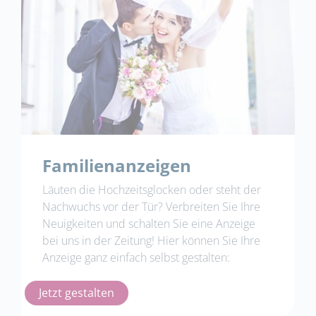
Familienanzeigen
Läuten die Hochzeitsglocken oder steht der
Nachwuchs vor der Tür? Verbreiten Sie Ihre
Neuigkeiten und schalten Sie eine Anzeige
bei uns in der Zeitung! Hier können Sie Ihre
Anzeige ganz einfach selbst gestalten:
Jetzt gestalten