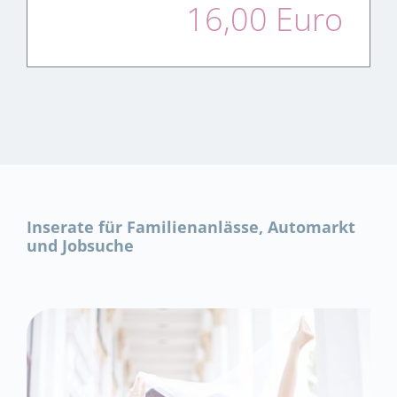
16,00 Euro
Inserate für Familienanlässe, Automarkt
und Jobsuche