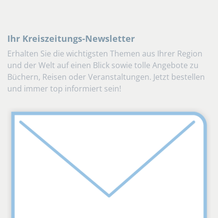
Ihr Kreiszeitungs-Newsletter
Erhalten Sie die wichtigsten Themen aus Ihrer Region
und der Welt auf einen Blick sowie tolle Angebote zu
Büchern, Reisen oder Veranstaltungen. Jetzt bestellen
und immer top informiert sein!