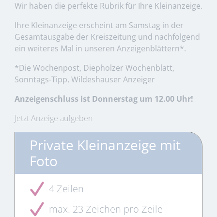
Wir haben die perfekte Rubrik für Ihre Kleinanzeige.
Ihre Kleinanzeige erscheint am Samstag in der
Gesamtausgabe der Kreiszeitung und nachfolgend
ein weiteres Mal in unseren Anzeigenblättern*.
*Die Wochenpost, Diepholzer Wochenblatt,
Sonntags-Tipp, Wildeshauser Anzeiger
Anzeigenschluss ist Donnerstag um 12.00 Uhr!
Jetzt Anzeige aufgeben
Private Kleinanzeige mit
Foto
4 Zeilen
max. 23 Zeichen pro Zeile