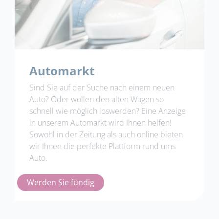
Automarkt
Sind Sie auf der Suche nach einem neuen
Auto? Oder wollen den alten Wagen so
schnell wie möglich loswerden? Eine Anzeige
in unserem Automarkt wird Ihnen helfen!
Sowohl in der Zeitung als auch online bieten
wir Ihnen die perfekte Plattform rund ums
Auto.
Werden Sie fündig