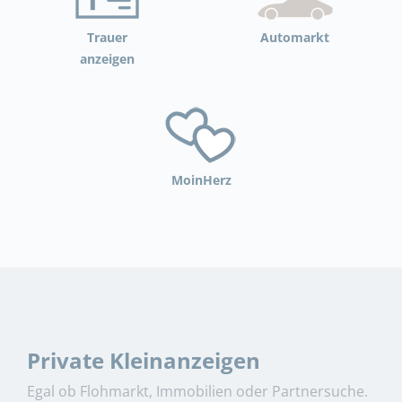
Trauer
Automarkt
anzeigen
MoinHerz
Private Kleinanzeigen
Egal ob Flohmarkt, Immobilien oder Partnersuche.