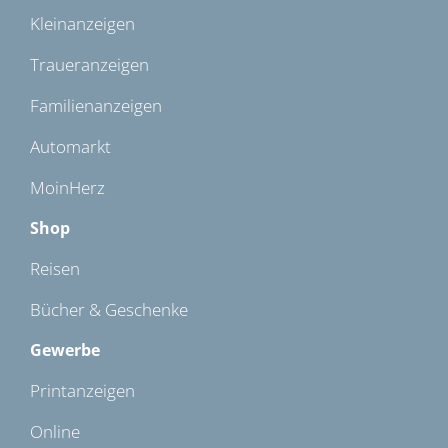
Kleinanzeigen
Traueranzeigen
Familienanzeigen
Automarkt
MoinHerz
Shop
Reisen
Bücher & Geschenke
Gewerbe
Printanzeigen
Online