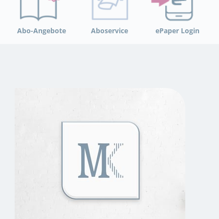
Abo-Angebote
Aboservice
ePaper Login