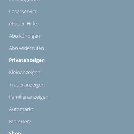
Leserservice
ePaper-Hilfe
Abo kündigen
Abo widerrufen
Privatanzeigen
Kleinanzeigen
Traueranzeigen
Familienanzeigen
Automarkt
MoinHerz
Shop