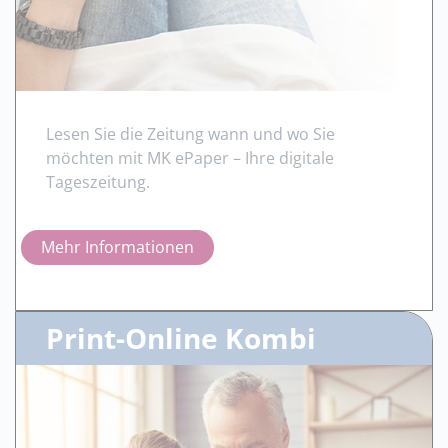
Lesen Sie die Zeitung wann und wo Sie
möchten mit MK ePaper – Ihre digitale
Tageszeitung.
Mehr Informationen
Print-Online Kombi