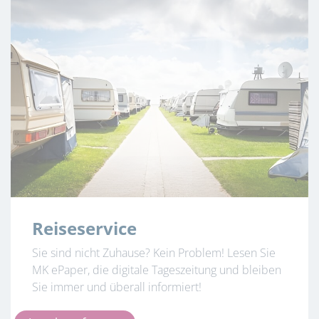
Reiseservice
Sie sind nicht Zuhause? Kein Problem! Lesen Sie
MK ePaper, die digitale Tageszeitung und bleiben
Sie immer und überall informiert!