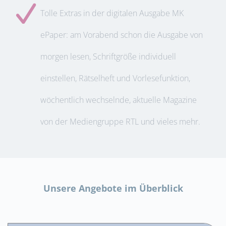
Tolle Extras in der digitalen Ausgabe MK
ePaper: am Vorabend schon die Ausgabe von
morgen lesen, Schriftgröße individuell
einstellen, Rätselheft und Vorlesefunktion,
wöchentlich wechselnde, aktuelle Magazine
von der Mediengruppe RTL und vieles mehr.
Unsere Angebote im Überblick