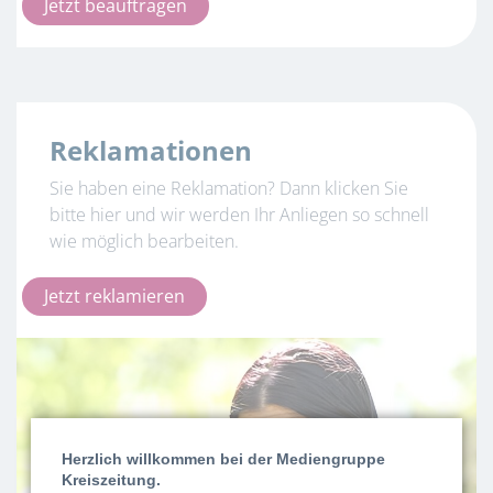
Jetzt beauftragen
Reklamationen
Sie haben eine Reklamation? Dann klicken Sie
bitte hier und wir werden Ihr Anliegen so schnell
wie möglich bearbeiten.
Jetzt reklamieren
Herzlich willkommen bei der Mediengruppe
Kreiszeitung.