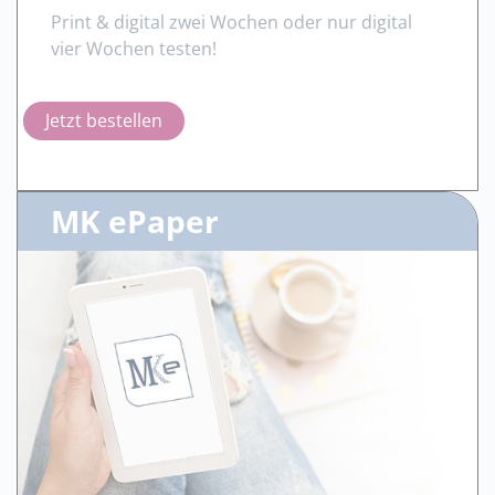
Print & digital zwei Wochen oder nur digital
vier Wochen testen!
Jetzt bestellen
MK ePaper