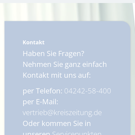
Kontakt
Haben Sie Fragen?
Nehmen Sie ganz einfach
Kontakt mit uns auf:
per Telefon:
04242-58-400
per E-Mail:
vertrieb@kreiszeitung.de
Oder kommen Sie in
unseren
Servicepunkten