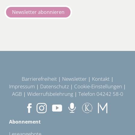
Newsletter abonnieren
Barrierefreiheit
Newsletter
Kontakt
|
|
|
Impressum
Datenschutz
Cookie-Einstellungen
|
|
|
AGB
Widerrufsbelehrung
Telefon 04242 58-0
|
|
Abonnement
Leseangebote