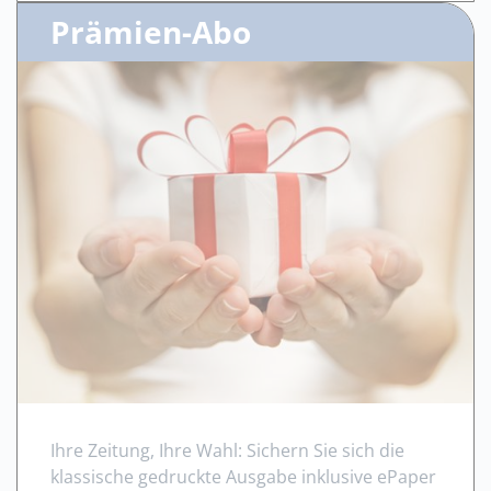
Prämien-Abo
Ihre Zeitung, Ihre Wahl: Sichern Sie sich die
klassische gedruckte Ausgabe inklusive ePaper