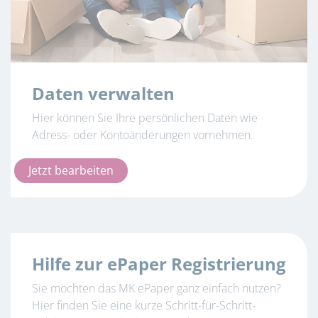
Daten verwalten
Hier können Sie Ihre persönlichen Daten wie
Adress- oder Kontoänderungen vornehmen.
Jetzt bearbeiten
Hilfe zur ePaper Registrierung
Sie möchten das MK ePaper ganz einfach nutzen?
Hier finden Sie eine kurze Schritt-für-Schritt-