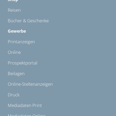
Reisen
Bücher & Geschenke
Gewerbe
Printanzeigen
Online
Prospektportal
Beilagen
Online-Stellenanzeigen
Druck
Mediadaten Print
Mediadaten Online