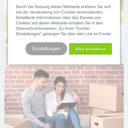
Durch die Nutzung dieser Webseite erklären Sie sich
mit der Verwendung von Cookies einverstanden.
Detaillierte Informationen über den Einsatz von
Cookies auf dieser Webseite erhalten Sie in den
Datenschutzhinweisen
. Zu ihren "Cookie-
Einstellungen" gelangen Sie über den Link im Footer.
Einstellungen
Alles akzeptieren