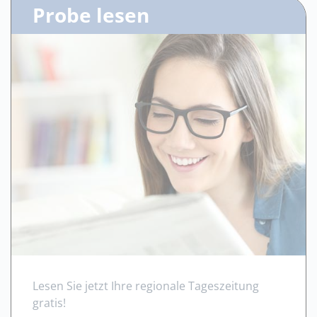
Probe lesen
Lesen Sie jetzt Ihre regionale Tageszeitung
gratis!