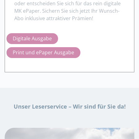
oder entscheiden Sie sich für das rein digitale
MK ePaper. Sichern Sie sich jetzt Ihr Wunsch-
Abo inklusive attraktiver Prämien!
Digitale Ausgabe
Print und ePaper Ausgabe
Unser Leserservice – Wir sind für Sie da!