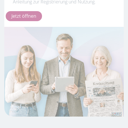
Anleitung zur Registrierung und Nutzung.
Jetzt öffnen