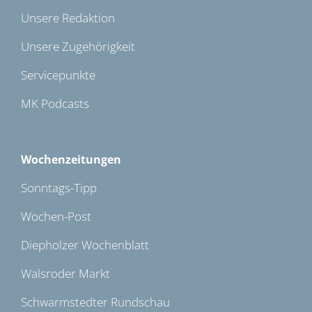
Unsere Redaktion
Unsere Zugehörigkeit
Servicepunkte
MK Podcasts
Wochenzeitungen
Sonntags-Tipp
Wochen-Post
Diepholzer Wochenblatt
Walsroder Markt
Schwarmstedter Rundschau