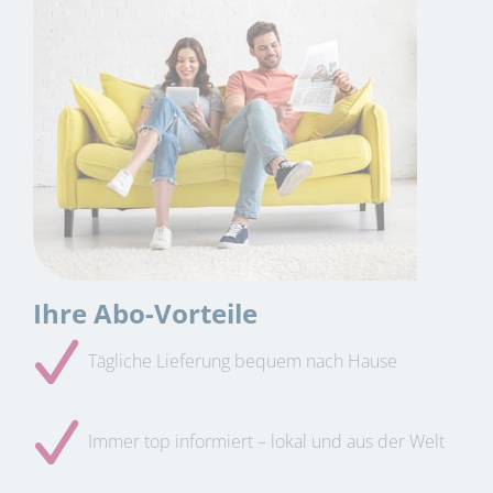
Ihre Abo-Vorteile
Tägliche Lieferung bequem nach Hause
Immer top informiert – lokal und aus der Welt