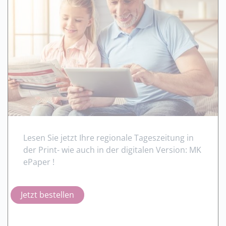
Lesen Sie jetzt Ihre regionale Tageszeitung in
der Print- wie auch in der digitalen Version: MK
ePaper !
Jetzt bestellen