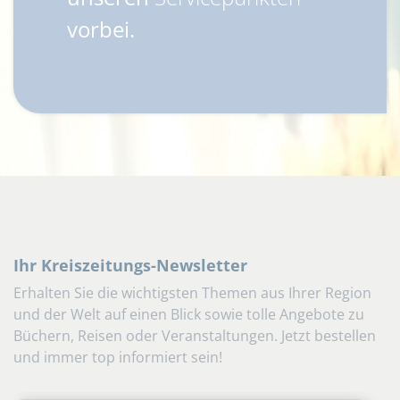
vorbei.
Ihr Kreiszeitungs-Newsletter
Erhalten Sie die wichtigsten Themen aus Ihrer Region
und der Welt auf einen Blick sowie tolle Angebote zu
Büchern, Reisen oder Veranstaltungen. Jetzt bestellen
und immer top informiert sein!