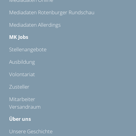
Mediadaten Rotenburger Rundschau
Mediadaten Allerdings
MK Jobs
Stellenangebote
Ausbildung
Volontariat
Zusteller
Mitarbeiter
Versandraum
Über uns
Unsere Geschichte