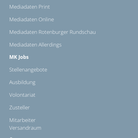
Mediadaten Print
Mediadaten Online
Mediadaten Rotenburger Rundschau
Mediadaten Allerdings
MK Jobs
Stellenangebote
Ausbildung
Volontariat
Zusteller
Mitarbeiter
Versandraum