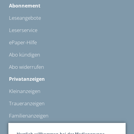
Abonnement
Leseangebote
Leserservice
ePaper-Hilfe
Abo kündigen
Abo widerrufen
Privatanzeigen
Kleinanzeigen
Traueranzeigen
Familienanzeigen
Automarkt