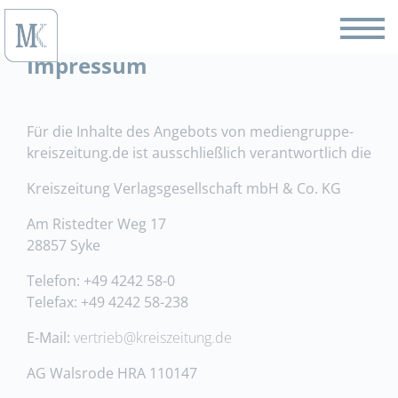
Impressum
Für die Inhalte des Angebots von mediengruppe-
kreiszeitung.de ist ausschließlich verantwortlich die
Kreiszeitung Verlagsgesellschaft mbH & Co. KG
Am Ristedter Weg 17
28857 Syke
Telefon: +49 4242 58-0
Telefax: +49 4242 58-238
E-Mail:
vertrieb@kreiszeitung.de
AG Walsrode HRA 110147