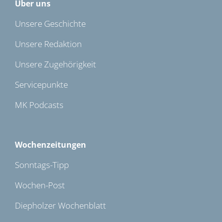
Über uns
Unsere Geschichte
Unsere Redaktion
Unsere Zugehörigkeit
Servicepunkte
MK Podcasts
Wochenzeitungen
Sonntags-Tipp
Wochen-Post
Diepholzer Wochenblatt