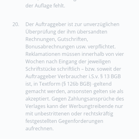
der Auflage fehlt.
20.
Der Auftraggeber ist zur unverzüglichen
Überprüfung der ihm übersandten
Rechnungen, Gutschriften,
Bonusabrechnungen usw. verpflichtet.
Reklamationen müssen innerhalb von vier
Wochen nach Eingang der jeweiligen
Schriftstücke schriftlich – bzw. soweit der
Auftraggeber Verbraucher i.S.v. § 13 BGB
ist, in Textform (§ 126b BGB) -geltend
gemacht werden, ansonsten gelten sie als
akzeptiert. Gegen Zahlungsansprüche des
Verlages kann der Werbungtreibende nur
mit unbestrittenen oder rechtskräftig
festgestellten Gegenforderungen
aufrechnen.