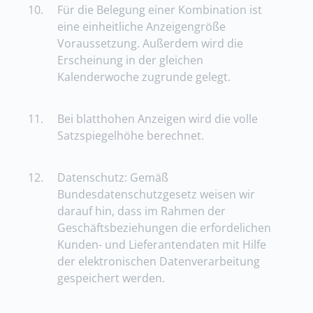
10.
Für die Belegung einer Kombination ist
eine einheitliche Anzeigengröße
Voraussetzung. Außerdem wird die
Erscheinung in der gleichen
Kalenderwoche zugrunde gelegt.
11.
Bei blatthohen Anzeigen wird die volle
Satzspiegelhöhe berechnet.
12.
Datenschutz: Gemäß
Bundesdatenschutzgesetz weisen wir
darauf hin, dass im Rahmen der
Geschäftsbeziehungen die erfordelichen
Kunden- und Lieferantendaten mit Hilfe
der elektronischen Datenverarbeitung
gespeichert werden.