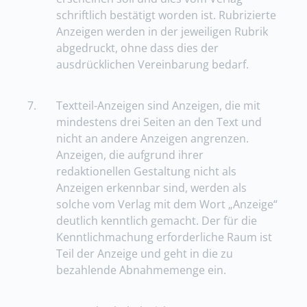
schriftlich bestätigt worden ist. Rubrizierte
Anzeigen werden in der jeweiligen Rubrik
abgedruckt, ohne dass dies der
ausdrücklichen Vereinbarung bedarf.
7.
Textteil-Anzeigen sind Anzeigen, die mit
mindestens drei Seiten an den Text und
nicht an andere Anzeigen angrenzen.
Anzeigen, die aufgrund ihrer
redaktionellen Gestaltung nicht als
Anzeigen erkennbar sind, werden als
solche vom Verlag mit dem Wort „Anzeige“
deutlich kenntlich gemacht. Der für die
Kenntlichmachung erforderliche Raum ist
Teil der Anzeige und geht in die zu
bezahlende Abnahmemenge ein.