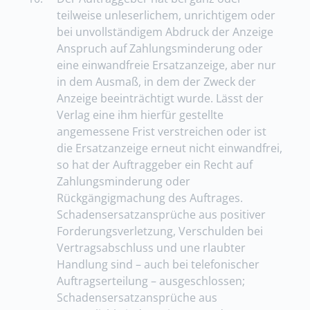
teilweise unleserlichem, unrichtigem oder
bei unvollständigem Abdruck der Anzeige
Anspruch auf Zahlungsminderung oder
eine einwandfreie Ersatzanzeige, aber nur
in dem Ausmaß, in dem der Zweck der
Anzeige beeinträchtigt wurde. Lässt der
Verlag eine ihm hierfür gestellte
angemessene Frist verstreichen oder ist
die Ersatzanzeige erneut nicht einwandfrei,
so hat der Auftraggeber ein Recht auf
Zahlungsminderung oder
Rückgängigmachung des Auftrages.
Schadensersatzansprüche aus positiver
Forderungsverletzung, Verschulden bei
Vertragsabschluss und une rlaubter
Handlung sind – auch bei telefonischer
Auftragserteilung – ausgeschlossen;
Schadensersatzansprüche aus