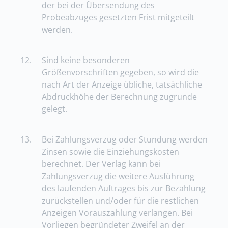
der bei der Übersendung des
Probeabzuges gesetzten Frist mitgeteilt
werden.
12.
Sind keine besonderen
Größenvorschriften gegeben, so wird die
nach Art der Anzeige übliche, tatsächliche
Abdruckhöhe der Berechnung zugrunde
gelegt.
13.
Bei Zahlungsverzug oder Stundung werden
Zinsen sowie die Einziehungskosten
berechnet. Der Verlag kann bei
Zahlungsverzug die weitere Ausführung
des laufenden Auftrages bis zur Bezahlung
zurückstellen und/oder für die restlichen
Anzeigen Vorauszahlung verlangen. Bei
Vorliegen begründeter Zweifel an der