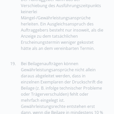
Verschiebung des Ausführungszeitpunkts
keinerlei
Mängel-/Gewährleistungsansprüche
herleiten. Ein Ausgleichsanspruch des
Auftraggebers besteht nur insoweit, als die
Anzeige zu dem tatsächlichen
Erscheinungstermin weniger gekostet
hätte als an dem vereinbarten Termin.
19.
Bei Beilagenaufträgen können
Gewährleistungsansprüche nicht allein
daraus abgeleitet werden, dass in
einzelnen Exemplaren der Druckschrift die
Beilage (z. B. infolge technischer Probleme
oder Trägerverschulden) fehlt oder
mehrfach eingelegt ist.
Gewährleistungsrechte entstehen erst
dann, wenn die Beilage in mindestens 10 %