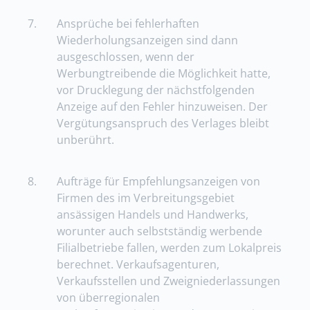
7.
Ansprüche bei fehlerhaften
Wiederholungsanzeigen sind dann
ausgeschlossen, wenn der
Werbungtreibende die Möglichkeit hatte,
vor Drucklegung der nächstfolgenden
Anzeige auf den Fehler hinzuweisen. Der
Vergütungsanspruch des Verlages bleibt
unberührt.
8.
Aufträge für Empfehlungsanzeigen von
Firmen des im Verbreitungsgebiet
ansässigen Handels und Handwerks,
worunter auch selbstständig werbende
Filialbetriebe fallen, werden zum Lokalpreis
berechnet. Verkaufsagenturen,
Verkaufsstellen und Zweigniederlassungen
von überregionalen