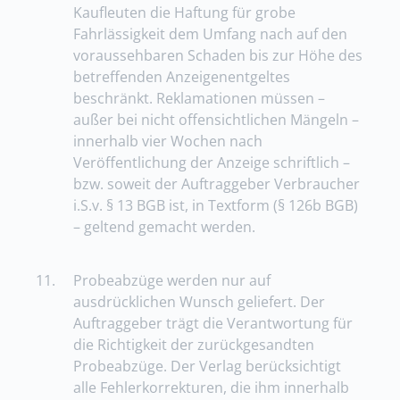
Kaufleuten die Haftung für grobe
Fahrlässigkeit dem Umfang nach auf den
voraussehbaren Schaden bis zur Höhe des
betreffenden Anzeigenentgeltes
beschränkt. Reklamationen müssen –
außer bei nicht offensichtlichen Mängeln –
innerhalb vier Wochen nach
Veröffentlichung der Anzeige schriftlich –
bzw. soweit der Auftraggeber Verbraucher
i.S.v. § 13 BGB ist, in Textform (§ 126b BGB)
– geltend gemacht werden.
11.
Probeabzüge werden nur auf
ausdrücklichen Wunsch geliefert. Der
Auftraggeber trägt die Verantwortung für
die Richtigkeit der zurückgesandten
Probeabzüge. Der Verlag berücksichtigt
alle Fehlerkorrekturen, die ihm innerhalb