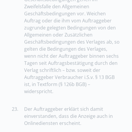
Zweifelsfalle den Allgemeinen
Geschäftsbedingungen vor. Weichen
Auftrag oder die ihm vom Auftraggeber
zugrunde gelegten Bedingungen von den
Allgemeinen oder Zusätzlichen
Geschäftsbedingungen des Verlages ab, so
gelten die Bedingungen des Verlages,
wenn nicht der Auftraggeber binnen sechs
Tagen seit Auftragsbestätigung durch den
Verlag schriftlich – bzw. soweit der
Auftraggeber Verbraucher i.S.v. § 13 BGB
ist, in Textform (§ 126b BGB) –
widerspricht.
23.
Der Auftraggeber erklärt sich damit
einverstanden, dass die Anzeige auch in
Onlinediensten erscheint.