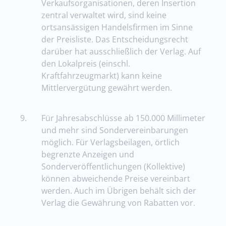
Verkaufsorganisationen, deren Insertion
zentral verwaltet wird, sind keine
ortsansässigen Handelsfirmen im Sinne
der Preisliste. Das Entscheidungsrecht
darüber hat ausschließlich der Verlag. Auf
den Lokalpreis (einschl.
Kraftfahrzeugmarkt) kann keine
Mittlervergütung gewährt werden.
9.
Für Jahresabschlüsse ab 150.000 Millimeter
und mehr sind Sondervereinbarungen
möglich. Für Verlagsbeilagen, örtlich
begrenzte Anzeigen und
Sonderveröffentlichungen (Kollektive)
können abweichende Preise vereinbart
werden. Auch im Übrigen behält sich der
Verlag die Gewährung von Rabatten vor.