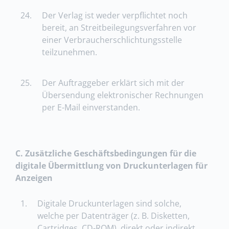
24.
Der Verlag ist weder verpflichtet noch
bereit, an Streitbeilegungsverfahren vor
einer Verbraucherschlichtungsstelle
teilzunehmen.
25.
Der Auftraggeber erklärt sich mit der
Übersendung elektronischer Rechnungen
per E-Mail einverstanden.
C. Zusätzliche Geschäftsbedingungen für die
digitale Übermittlung von Druckunterlagen für
Anzeigen
1.
Digitale Druckunterlagen sind solche,
welche per Datenträger (z. B. Disketten,
Cartridges, CD-ROM), direkt oder indirekt