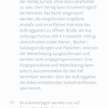
der Verlag zurück, ohne dazu verpflichtet
zu sein. Dem Verlag kann einzelvertraglich
als Vertreter das Recht eingeräumt
werden, die eingehenden Angebote
anstelle und im erklärten Interesse des
Auftraggebers zu öffnen. Briefe, die das
zulässige Format DIN A 4 (Gewicht 1000 g)
überschreiten sowie Waren-, Bücher-,
Katalogsendungen und Päckchen, sind von
der Weiterleitung ausgeschlossen und
werden nicht entgegengenommen. Eine
Entgegennahme und Weiterleitung kann
jedoch ausnahmsweise für den Fall
vereinbart werden, dass der Auftraggeber
die dabei entstehenden Gebühren/Kosten
übernimmt.
17.
Druckunterlagen werden nur auf