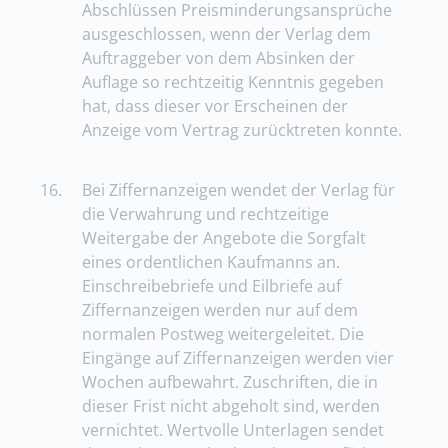
Abschlüssen Preisminderungsansprüche
ausgeschlossen, wenn der Verlag dem
Auftraggeber von dem Absinken der
Auflage so rechtzeitig Kenntnis gegeben
hat, dass dieser vor Erscheinen der
Anzeige vom Vertrag zurücktreten konnte.
16.
Bei Ziffernanzeigen wendet der Verlag für
die Verwahrung und rechtzeitige
Weitergabe der Angebote die Sorgfalt
eines ordentlichen Kaufmanns an.
Einschreibebriefe und Eilbriefe auf
Ziffernanzeigen werden nur auf dem
normalen Postweg weitergeleitet. Die
Eingänge auf Ziffernanzeigen werden vier
Wochen aufbewahrt. Zuschriften, die in
dieser Frist nicht abgeholt sind, werden
vernichtet. Wertvolle Unterlagen sendet