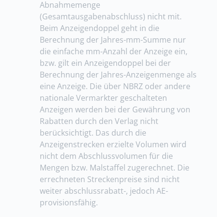
Abnahmemenge
(Gesamtausgabenabschluss) nicht mit.
Beim Anzeigendoppel geht in die
Berechnung der Jahres-mm-Summe nur
die einfache mm-Anzahl der Anzeige ein,
bzw. gilt ein Anzeigendoppel bei der
Berechnung der Jahres-Anzeigenmenge als
eine Anzeige. Die über NBRZ oder andere
nationale Vermarkter geschalteten
Anzeigen werden bei der Gewährung von
Rabatten durch den Verlag nicht
berücksichtigt. Das durch die
Anzeigenstrecken erzielte Volumen wird
nicht dem Abschlussvolumen für die
Mengen bzw. Malstaffel zugerechnet. Die
errechneten Streckenpreise sind nicht
weiter abschlussrabatt-, jedoch AE-
provisionsfähig.