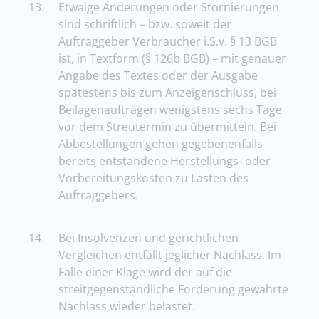
13.
Etwaige Änderungen oder Stornierungen
sind schriftlich – bzw. soweit der
Auftraggeber Verbraucher i.S.v. § 13 BGB
ist, in Textform (§ 126b BGB) – mit genauer
Angabe des Textes oder der Ausgabe
spätestens bis zum Anzeigenschluss, bei
Beilagenaufträgen wenigstens sechs Tage
vor dem Streutermin zu übermitteln. Bei
Abbestellungen gehen gegebenenfalls
bereits entstandene Herstellungs- oder
Vorbereitungskosten zu Lasten des
Auftraggebers.
14.
Bei Insolvenzen und gerichtlichen
Vergleichen entfällt jeglicher Nachlass. Im
Falle einer Klage wird der auf die
streitgegenständliche Forderung gewährte
Nachlass wieder belastet.