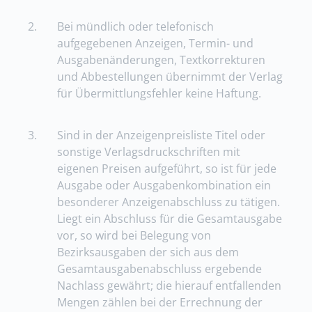
2.
Bei mündlich oder telefonisch
aufgegebenen Anzeigen, Termin- und
Ausgabenänderungen, Textkorrekturen
und Abbestellungen übernimmt der Verlag
für Übermittlungsfehler keine Haftung.
3.
Sind in der Anzeigenpreisliste Titel oder
sonstige Verlagsdruckschriften mit
eigenen Preisen aufgeführt, so ist für jede
Ausgabe oder Ausgabenkombination ein
besonderer Anzeigenabschluss zu tätigen.
Liegt ein Abschluss für die Gesamtausgabe
vor, so wird bei Belegung von
Bezirksausgaben der sich aus dem
Gesamtausgabenabschluss ergebende
Nachlass gewährt; die hierauf entfallenden
Mengen zählen bei der Errechnung der