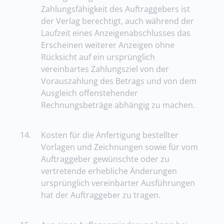
Zahlungsfähigkeit des Auftraggebers ist
der Verlag berechtigt, auch während der
Laufzeit eines Anzeigenabschlusses das
Erscheinen weiterer Anzeigen ohne
Rücksicht auf ein ursprünglich
vereinbartes Zahlungsziel von der
Vorauszahlung des Betrags und von dem
Ausgleich offenstehender
Rechnungsbeträge abhängig zu machen.
14.
Kosten für die Anfertigung bestellter
Vorlagen und Zeichnungen sowie für vom
Auftraggeber gewünschte oder zu
vertretende erhebliche Änderungen
ursprünglich vereinbarter Ausführungen
hat der Auftraggeber zu tragen.