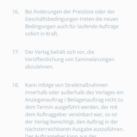
16.
Bei Änderungen der Preisliste oder der
Geschäftsbedingungen treten die neuen
Bedingungen auch für laufende Aufträge
sofort in Kraft.
17.
Der Verlag behält sich vor, die
Veröffentlichung von Sammelanzeigen
abzulehnen.
18.
Kann infolge von Streikmaßnahmen
innerhalb oder außerhalb des Verlages ein
Anzeigenauftrag / Beilagenauftrag nicht zu
dem Termin ausgeführt werden, der mit
dem Auftraggeber vereinbart war, so ist
der Verlag berechtigt, den Auftrag in der
nächsterreichbaren Ausgabe auszuführen.
Der Auftraggeber kann aus der