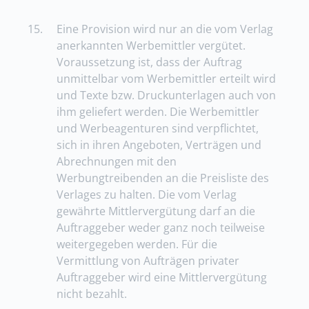
15.
Eine Provision wird nur an die vom Verlag
anerkannten Werbemittler vergütet.
Voraussetzung ist, dass der Auftrag
unmittelbar vom Werbemittler erteilt wird
und Texte bzw. Druckunterlagen auch von
ihm geliefert werden. Die Werbemittler
und Werbeagenturen sind verpflichtet,
sich in ihren Angeboten, Verträgen und
Abrechnungen mit den
Werbungtreibenden an die Preisliste des
Verlages zu halten. Die vom Verlag
gewährte Mittlervergütung darf an die
Auftraggeber weder ganz noch teilweise
weitergegeben werden. Für die
Vermittlung von Aufträgen privater
Auftraggeber wird eine Mittlervergütung
nicht bezahlt.