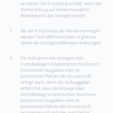
erstatten. Die Erstattung entfällt, wenn die
Nichterfüllung auf höhere Gewalt im
Risikobereich des Verlages beruht.
5.
Bei der Errechnung der Abnahmemengen
werden Text-Millimeterzeilen in gleicher
Weise wie Anzeigen-Millimeter einbezogen.
6.
Die Aufnahme von Anzeigen und
Fremdbeilagen in bestimmten Nummern,
bestimmten Ausgaben oder an
bestimmten Plätzen der Druckschrift
erfolgt dann, wenn der Auftraggeber
erklärt hat, dass die Anzeige oder
Fremdbeilage in bestimmten Nummern,
bestimmten Ausgaben oder an
bestimmten Plätzen der Druckschrift
erscheinen soll und dies vom Verlag