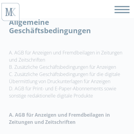
Allgemeine
Geschäftsbedingungen
A. AGB für Anzeigen und Fremdbeilagen in Zeitungen
und Zeitschriften
B. Zusätzliche Geschäftsbedingungen für Anzeigen
C. Zusätzliche Geschäftsbedingungen für die digitale
Übermittlung von Druckunterlagen für Anzeigen
D. AGB für Print- und E-Paper-Abonnements sowie
sonstige redaktionelle digitale Produkte
A. AGB für Anzeigen und Fremdbeilagen in
Zeitungen und Zeitschriften