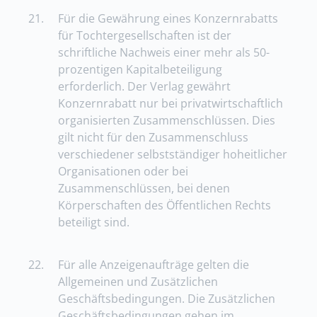
21.
Für die Gewährung eines Konzernrabatts
für Tochtergesellschaften ist der
schriftliche Nachweis einer mehr als 50-
prozentigen Kapitalbeteiligung
erforderlich. Der Verlag gewährt
Konzernrabatt nur bei privatwirtschaftlich
organisierten Zusammenschlüssen. Dies
gilt nicht für den Zusammenschluss
verschiedener selbstständiger hoheitlicher
Organisationen oder bei
Zusammenschlüssen, bei denen
Körperschaften des Öffentlichen Rechts
beteiligt sind.
22.
Für alle Anzeigenaufträge gelten die
Allgemeinen und Zusätzlichen
Geschäftsbedingungen. Die Zusätzlichen
Geschäftsbedingungen gehen im