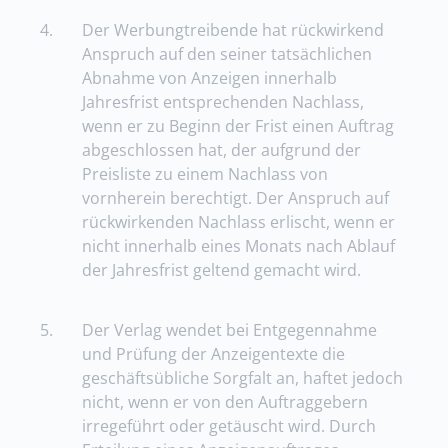
4.
Der Werbungtreibende hat rückwirkend
Anspruch auf den seiner tatsächlichen
Abnahme von Anzeigen innerhalb
Jahresfrist entsprechenden Nachlass,
wenn er zu Beginn der Frist einen Auftrag
abgeschlossen hat, der aufgrund der
Preisliste zu einem Nachlass von
vornherein berechtigt. Der Anspruch auf
rückwirkenden Nachlass erlischt, wenn er
nicht innerhalb eines Monats nach Ablauf
der Jahresfrist geltend gemacht wird.
5.
Der Verlag wendet bei Entgegennahme
und Prüfung der Anzeigentexte die
geschäftsübliche Sorgfalt an, haftet jedoch
nicht, wenn er von den Auftraggebern
irregeführt oder getäuscht wird. Durch