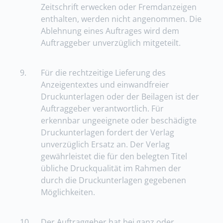
Zeitschrift erwecken oder Fremdanzeigen
enthalten, werden nicht angenommen. Die
Ablehnung eines Auftrages wird dem
Auftraggeber unverzüglich mitgeteilt.
9.
Für die rechtzeitige Lieferung des
Anzeigentextes und einwandfreier
Druckunterlagen oder der Beilagen ist der
Auftraggeber verantwortlich. Für
erkennbar ungeeignete oder beschädigte
Druckunterlagen fordert der Verlag
unverzüglich Ersatz an. Der Verlag
gewährleistet die für den belegten Titel
übliche Druckqualität im Rahmen der
durch die Druckunterlagen gegebenen
Möglichkeiten.
10.
Der Auftraggeber hat bei ganz oder