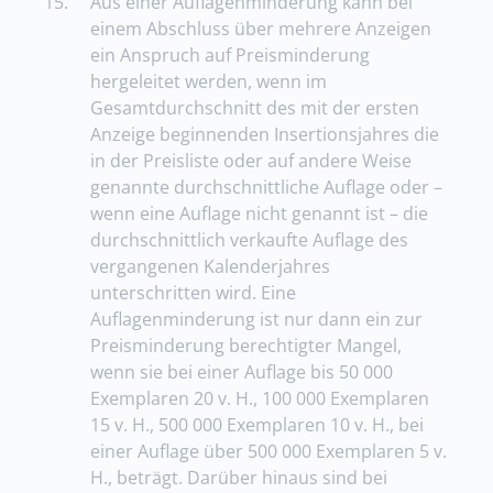
15.
Aus einer Auflagenminderung kann bei
einem Abschluss über mehrere Anzeigen
ein Anspruch auf Preisminderung
hergeleitet werden, wenn im
Gesamtdurchschnitt des mit der ersten
Anzeige beginnenden Insertionsjahres die
in der Preisliste oder auf andere Weise
genannte durchschnittliche Auflage oder –
wenn eine Auflage nicht genannt ist – die
durchschnittlich verkaufte Auflage des
vergangenen Kalenderjahres
unterschritten wird. Eine
Auflagenminderung ist nur dann ein zur
Preisminderung berechtigter Mangel,
wenn sie bei einer Auflage bis 50 000
Exemplaren 20 v. H., 100 000 Exemplaren
15 v. H., 500 000 Exemplaren 10 v. H., bei
einer Auflage über 500 000 Exemplaren 5 v.
H., beträgt. Darüber hinaus sind bei