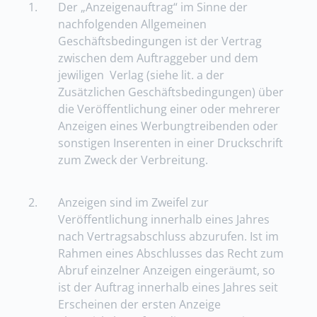
1.
Der „Anzeigenauftrag“ im Sinne der
nachfolgenden Allgemeinen
Geschäftsbedingungen ist der Vertrag
zwischen dem Auftraggeber und dem
jewiligen Verlag (siehe lit. a der
Zusätzlichen Geschäftsbedingungen) über
die Veröffentlichung einer oder mehrerer
Anzeigen eines Werbungtreibenden oder
sonstigen Inserenten in einer Druckschrift
zum Zweck der Verbreitung.
2.
Anzeigen sind im Zweifel zur
Veröffentlichung innerhalb eines Jahres
nach Vertragsabschluss abzurufen. Ist im
Rahmen eines Abschlusses das Recht zum
Abruf einzelner Anzeigen eingeräumt, so
ist der Auftrag innerhalb eines Jahres seit
Erscheinen der ersten Anzeige