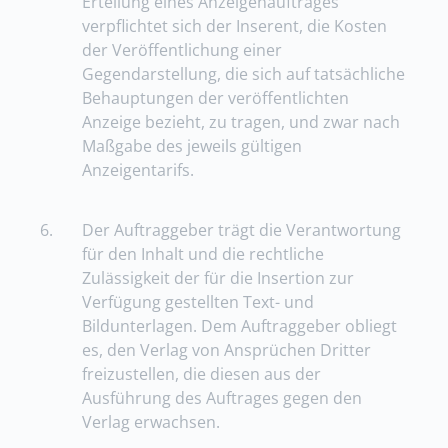
Erteilung eines Anzeigenauftrages
verpflichtet sich der Inserent, die Kosten
der Veröffentlichung einer
Gegendarstellung, die sich auf tatsächliche
Behauptungen der veröffentlichten
Anzeige bezieht, zu tragen, und zwar nach
Maßgabe des jeweils gültigen
Anzeigentarifs.
6.
Der Auftraggeber trägt die Verantwortung
für den Inhalt und die rechtliche
Zulässigkeit der für die Insertion zur
Verfügung gestellten Text- und
Bildunterlagen. Dem Auftraggeber obliegt
es, den Verlag von Ansprüchen Dritter
freizustellen, die diesen aus der
Ausführung des Auftrages gegen den
Verlag erwachsen.