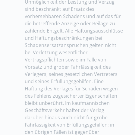
Unmöglichkeit der Leistung und Verzug
sind beschränkt auf Ersatz des
vorhersehbaren Schadens und auf das für
die betreffende Anzeige oder Beilage zu
zahlende Entgelt. Alle Haftungsausschlüsse
und Haftungsbeschränkungen bei
Schadensersatzansprüchen gelten nicht
bei Verletzung wesentlicher
Vertragspflichten sowie im Falle von
Vorsatz und grober Fahrlässigkeit des
Verlegers, seines gesetzlichen Vertreters
und seines Erfüllungsgehilfen. Eine
Haftung des Verlages für Schäden wegen
des Fehlens zugesicherter Eigenschaften
bleibt unberührt. Im kaufmännischen
Geschäftsverkehr haftet der Verlag
darüber hinaus auch nicht für grobe
Fahrlässigkeit von Erfüllungsgehilfen; in
den übrigen Fällen ist gegenüber