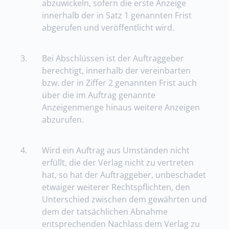
abzuwickeln, sofern die erste Anzeige
innerhalb der in Satz 1 genannten Frist
abgerufen und veröffentlicht wird.
3.
Bei Abschlüssen ist der Auftraggeber
berechtigt, innerhalb der vereinbarten
bzw. der in Ziffer 2 genannten Frist auch
über die im Auftrag genannte
Anzeigenmenge hinaus weitere Anzeigen
abzurufen.
4.
Wird ein Auftrag aus Umständen nicht
erfüllt, die der Verlag nicht zu vertreten
hat, so hat der Auftraggeber, unbeschadet
etwaiger weiterer Rechtspflichten, den
Unterschied zwischen dem gewährten und
dem der tatsächlichen Abnahme
entsprechenden Nachlass dem Verlag zu