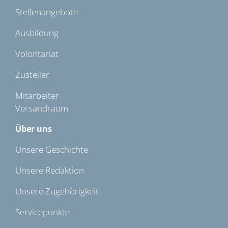
Stellenangebote
Ausbildung
Volontariat
Zusteller
Mitarbeiter
Versandraum
Über uns
Unsere Geschichte
Unsere Redaktion
Unsere Zugehörigkeit
Servicepunkte