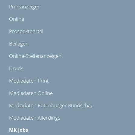
Printanzeigen
Online
Prospektportal
Beilagen
Online-Stellenanzeigen
Druck
Mediadaten Print
Mediadaten Online
Mediadaten Rotenburger Rundschau
Mediadaten Allerdings
MK Jobs