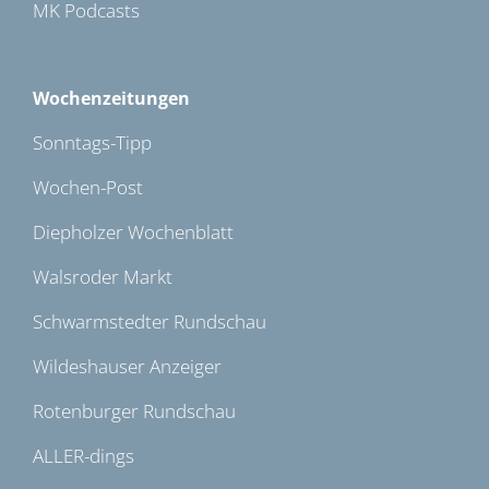
MK Podcasts
Wochenzeitungen
Sonntags-Tipp
Wochen-Post
Diepholzer Wochenblatt
Walsroder Markt
Schwarmstedter Rundschau
Wildeshauser Anzeiger
Rotenburger Rundschau
ALLER-dings