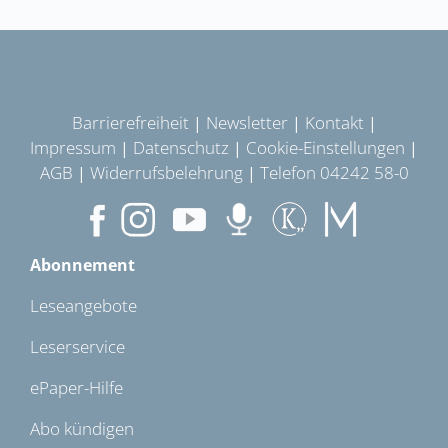
Barrierefreiheit
Newsletter
Kontakt
|
|
|
Impressum
Datenschutz
Cookie-Einstellungen
|
|
|
AGB
Widerrufsbelehrung
Telefon 04242 58-0
|
|
Abonnement
Leseangebote
Leserservice
ePaper-Hilfe
Abo kündigen