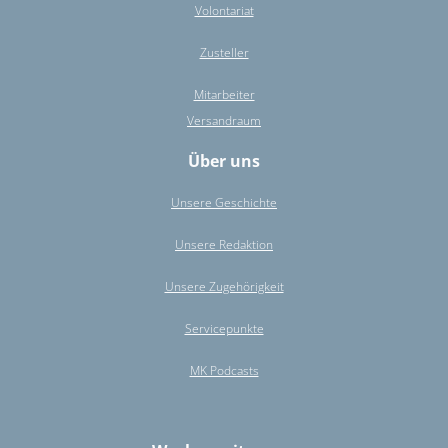
Volontariat
Zusteller
Mitarbeiter
Versandraum
Über uns
Unsere Geschichte
Unsere Redaktion
Unsere Zugehörigkeit
Servicepunkte
MK Podcasts