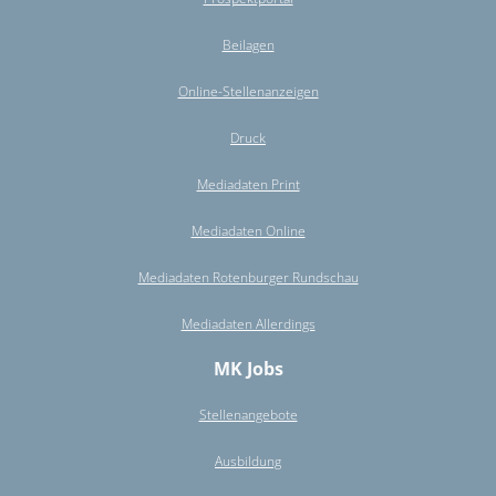
Beilagen
Online-Stellenanzeigen
Druck
Mediadaten Print
Mediadaten Online
Mediadaten Rotenburger Rundschau
Mediadaten Allerdings
MK Jobs
Stellenangebote
Ausbildung